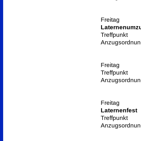
Freitag 
Laternenumz
Treffpunkt
Anzugsordnu
Freitag 
Treffpunkt
Anzugsordn
Freitag 
Laternenfest
Treffpunkt
Anzugsord