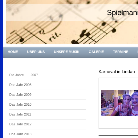
Spielman
HOME
ÜBER UNS
UNSERE MUSIK
GALERIE
TERMINE
Karneval in Lindau
Die Jahre ... - 2007
Das Jahr 2008
Das Jahr 2009
Das Jahr 2010
Das Jahr 2011
Das Jahr 2012
Das Jahr 2013