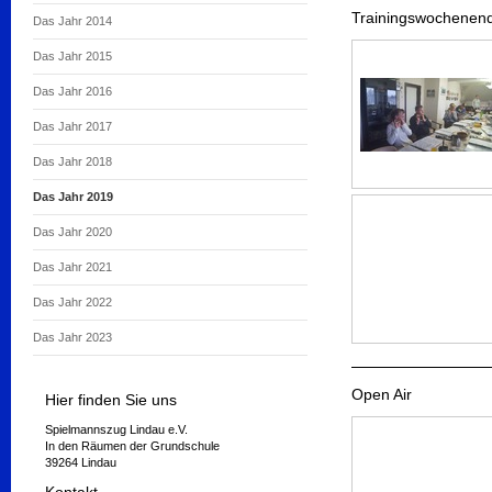
Trainingswochenend
Das Jahr 2014
Das Jahr 2015
Das Jahr 2016
Das Jahr 2017
Das Jahr 2018
Das Jahr 2019
Das Jahr 2020
Das Jahr 2021
Das Jahr 2022
Das Jahr 2023
Open Air
Hier finden Sie uns
Spielmannszug Lindau e.V.
In den Räumen der Grundschule
39264 Lindau