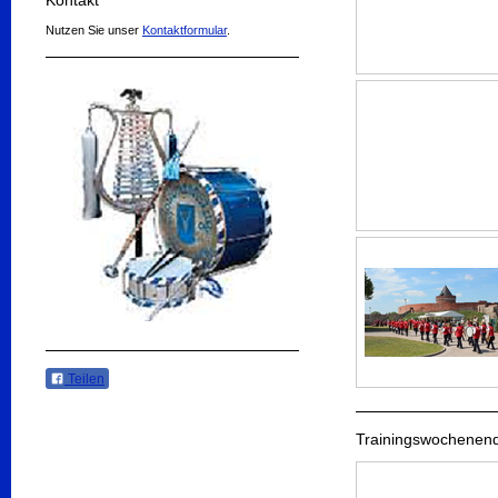
Kontakt
Nutzen Sie unser
Kontaktformular
.
Teilen
Trainingswochenen